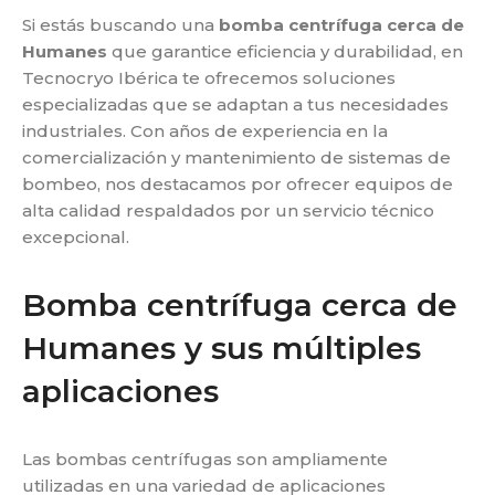
Si estás buscando una
bomba centrífuga cerca de
Humanes
que garantice eficiencia y durabilidad, en
Tecnocryo Ibérica te ofrecemos soluciones
especializadas que se adaptan a tus necesidades
industriales.
Con años de experiencia en la
comercialización y mantenimiento de sistemas de
bombeo, nos
destacamos por ofrecer equipos de
alta calidad respaldados por un servicio técnico
excepcional.
Bomba centrífuga cerca de
Humanes y sus múltiples
aplicaciones
Las bombas centrífugas son ampliamente
utilizadas en una variedad de aplicaciones