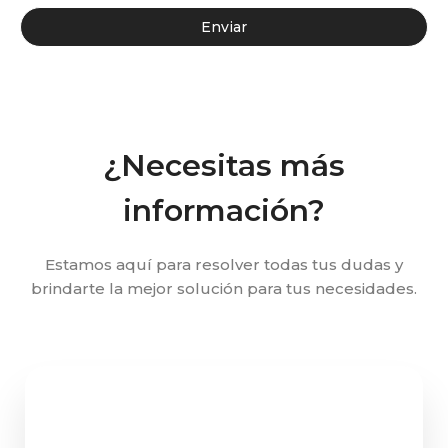
Enviar
¿Necesitas más
información?
Estamos aquí para resolver todas tus dudas y
brindarte la mejor solución para tus necesidades.