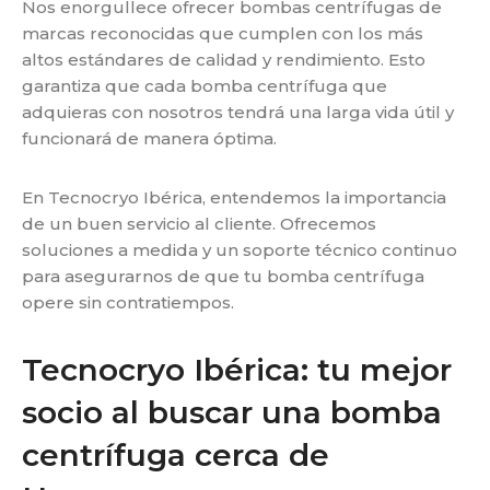
Nos enorgullece ofrecer bombas centrífugas de
marcas reconocidas que cumplen con los más
altos
estándares de calidad y rendimiento. Esto
garantiza que cada bomba centrífuga que
adquieras con
nosotros tendrá una larga vida útil y
funcionará de manera óptima.
En Tecnocryo Ibérica, entendemos la importancia
de un buen servicio al cliente. Ofrecemos
soluciones a
medida y un soporte técnico continuo
para asegurarnos de que tu bomba centrífuga
opere sin
contratiempos.
Tecnocryo Ibérica: tu mejor
socio al buscar una bomba
centrífuga cerca de