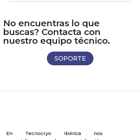
No encuentras lo que
buscas? Contacta con
nuestro equipo técnico.
SOPORTE
En Tecnocryo Ibérica nos