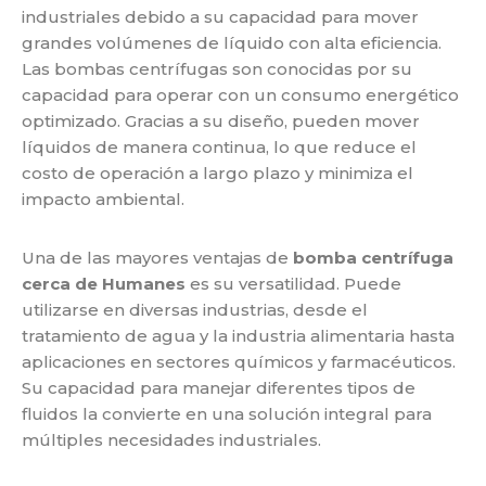
industriales debido
a su capacidad para mover
grandes volúmenes de líquido con alta eficiencia.
Las bombas centrífugas son
conocidas por su
capacidad para operar con un consumo energético
optimizado. Gracias a su diseño,
pueden mover
líquidos de manera continua, lo que reduce el
costo de operación a largo plazo y minimiza
el
impacto ambiental.
Una de las mayores ventajas de
bomba centrífuga
cerca de Humanes
es su versatilidad. Puede
utilizarse
en diversas industrias, desde el
tratamiento de agua y la industria alimentaria hasta
aplicaciones en
sectores químicos y farmacéuticos.
Su capacidad para manejar diferentes tipos de
fluidos la convierte en
una solución integral para
múltiples necesidades industriales.