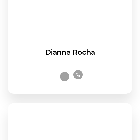
Dianne Rocha