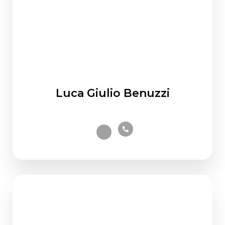
Luca Giulio Benuzzi