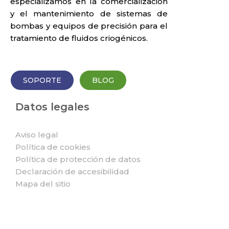
especializamos en la comercialización
y el mantenimiento de sistemas de
bombas y equipos de precisión para el
tratamiento de fluidos criogénicos.
SOPORTE
BLOG
Datos legales
Aviso legal
Política de cookies
Política de protección de datos
Declaración de accesibilidad
Mapa del sitio