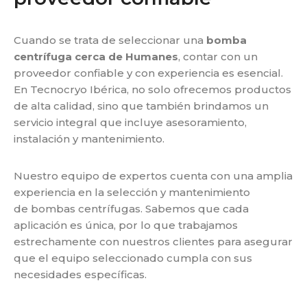
Cuando se trata de seleccionar una
bomba
centrífuga cerca de Humanes
, contar con un
proveedor
confiable y con experiencia es esencial.
En Tecnocryo Ibérica, no solo ofrecemos productos
de alta
calidad, sino que también brindamos un
servicio integral que incluye asesoramiento,
instalación y
mantenimiento.
Nuestro equipo de expertos cuenta con una amplia
experiencia en la selección y mantenimiento
de
bombas centrífugas. Sabemos que cada
aplicación es única, por lo que trabajamos
estrechamente con
nuestros clientes para asegurar
que el equipo seleccionado cumpla con sus
necesidades específicas.