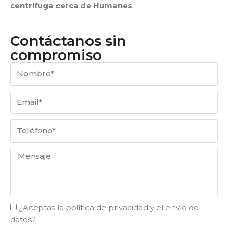
centrífuga cerca de Humanes
.
Contáctanos sin
compromiso
¿Aceptas la política de privacidad y el envío de
datos?