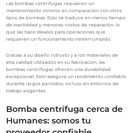
Las bombas centrífugas requieren un
mantenimiento mínimo en comparación con otros
tipos de
bombas. Esto se traduce en menos tiempo
de inactividad y menores costos de reparación, lo
que las
hace ideales para operaciones que
requieren un funcionamiento ininterrumpido.
Gracias a su diseño robusto y a los materiales de
alta calidad utilizados en su fabricación, las
bombas
centrífugas ofrecen una durabilidad
excepcional. Esto asegura un rendimiento confiable
durante largos
períodos, incluso en entornos de
trabajo exigentes.
Bomba centrífuga cerca de
Humanes: somos tu
proveedor confiable