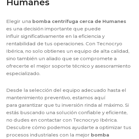
Humanes
Elegir una
bomba centrífuga cerca de Humanes
es una decisión importante que puede
influir
significativamente en la eficiencia y
rentabilidad de tus operaciones. Con Tecnocryo
Ibérica, no solo
obtienes un equipo de alta calidad,
sino también un aliado que se compromete a
ofrecerte el mejor
soporte técnico y asesoramiento
especializado.
Desde la selección del equipo adecuado hasta el
mantenimiento preventivo, estamos aquí
para
garantizar que tu inversión rinda al máximo. Si
estás buscando una solución confiable y eficiente,
no
dudes en contactar con Tecnocryo Ibérica.
Descubre cómo podemos ayudarte a optimizar tus
procesos
industriales con la mejor
bomba