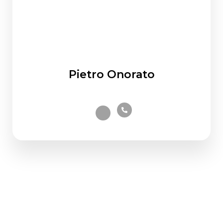
Pietro Onorato