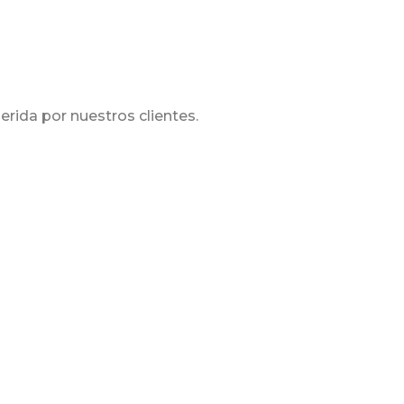
erida por nuestros clientes.