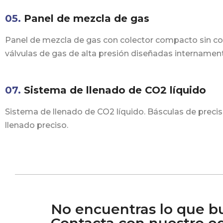
05.
Panel de mezcla de gas
Panel de mezcla de gas con colector compacto sin co
válvulas de gas de alta presión diseñadas internamen
07.
Sistema de llenado de CO2 líquido
Sistema de llenado de CO2 líquido. Básculas de precis
llenado preciso.
No encuentras lo que b