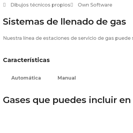
Dibujos técnicos propios
Own Software
Sistemas de llenado de gas
Nuestra línea de estaciones de servicio de gas puede 
Características
Automática
Manual
Gases que puedes incluir en