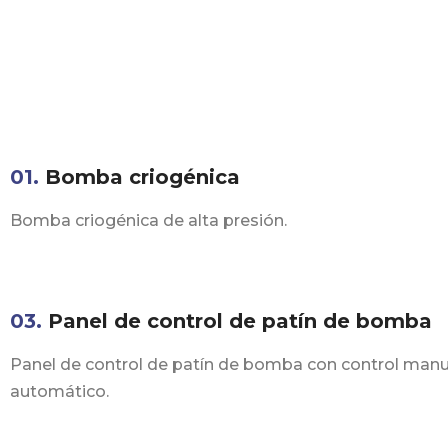
01.
Bomba criogénica
Bomba criogénica de alta presión.
03.
Panel de control de patín de bomba
Panel de control de patín de bomba con control manu
automático.