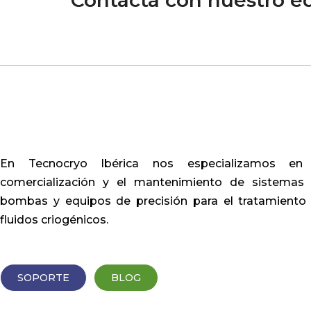
Contacta con nuestro eq
En Tecnocryo Ibérica nos especializamos en
comercialización y el mantenimiento de sistemas
bombas y equipos de precisión para el tratamiento
fluidos criogénicos.
SOPORTE
BLOG