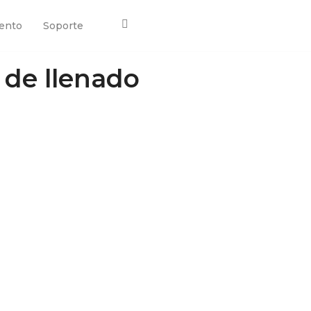
ento
Soporte
 de llenado