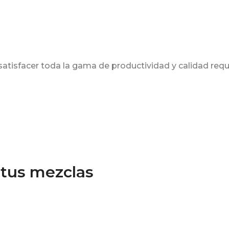
satisfacer toda la gama de productividad y calidad requ
 tus mezclas