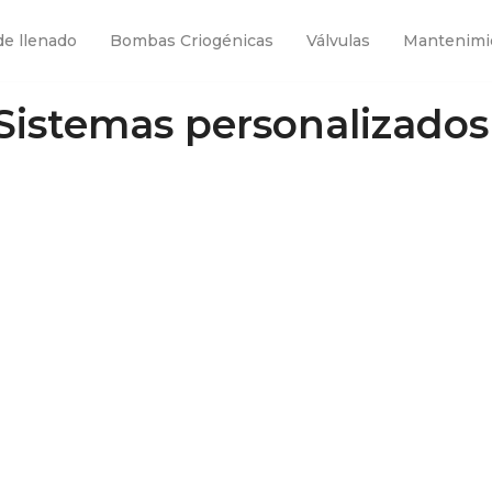
de llenado
Bombas Criogénicas
Válvulas
Mantenimi
Sistemas personalizados