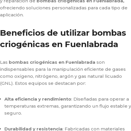
y reparación de
bombas criogénicas en Fuenlabrada,
ofreciendo soluciones personalizadas para cada tipo de
aplicación.
Beneficios de utilizar bombas
criogénicas en Fuenlabrada
Las
bombas criogénicas en Fuenlabrada
son
indispensables para la manipulación eficiente de gases
como oxígeno, nitrógeno, argón y gas natural licuado
(GNL). Estos equipos se destacan por:
Alta eficiencia y rendimiento
: Diseñadas para operar a
temperaturas extremas, garantizando un flujo estable y
seguro.
Durabilidad y resistencia
: Fabricadas con materiales