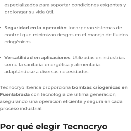
especializados para soportar condiciones exigentes y
prolongar su vida útil.
Seguridad en la operación
: Incorporan sistemas de
control que minimizan riesgos en el manejo de fluidos
criogénicos.
Versatilidad en aplicaciones
: Utilizadas en industrias
como la sanitaria, energética y alimentaria,
adaptándose a diversas necesidades.
Tecnocryo Ibérica proporciona
bombas criogénicas en
Fuenlabrada
con tecnología de última generación,
asegurando una operación eficiente y segura en cada
proceso industrial.
Por qué elegir Tecnocryo