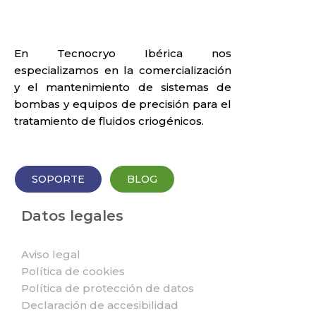
En Tecnocryo Ibérica nos
especializamos en la comercialización
y el mantenimiento de sistemas de
bombas y equipos de precisión para el
tratamiento de fluidos criogénicos.
SOPORTE
BLOG
Datos legales
Aviso legal
Política de cookies
Política de protección de datos
Declaración de accesibilidad