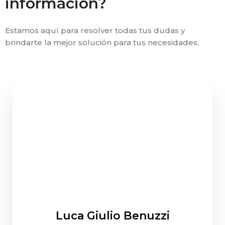
información?
Estamos aquí para resolver todas tus dudas y
brindarte la mejor solución para tus necesidades.
Luca Giulio Benuzzi