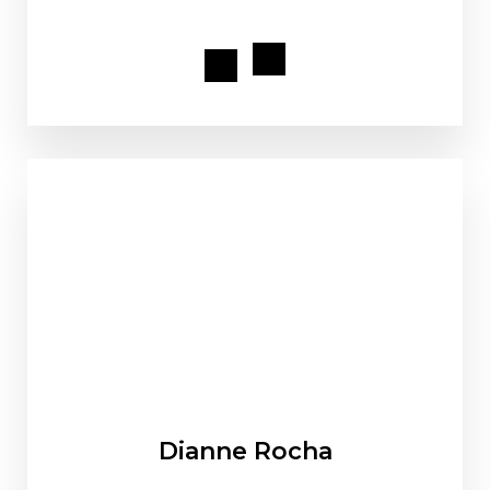
Dianne Rocha