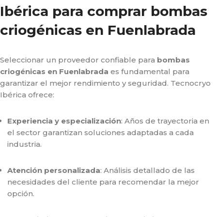
Ibérica para comprar bombas
criogénicas en Fuenlabrada
Seleccionar un proveedor confiable para
bombas
criogénicas en Fuenlabrada
es fundamental para
garantizar el mejor rendimiento y seguridad. Tecnocryo
Ibérica ofrece:
Experiencia y especialización
: Años de trayectoria en
el sector garantizan soluciones adaptadas a cada
industria.
Atención personalizada
: Análisis detallado de las
necesidades del cliente para recomendar la mejor
opción.