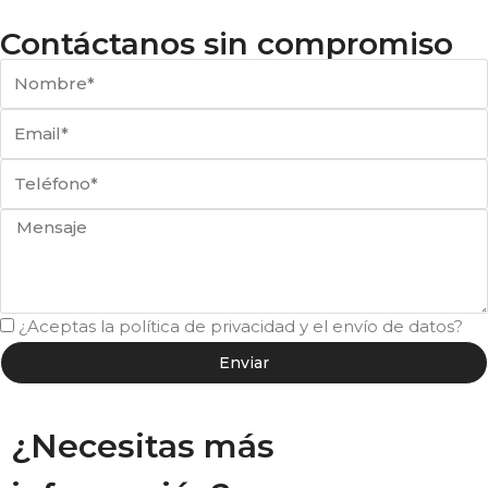
Contáctanos sin compromiso
¿Aceptas la política de privacidad y el envío de datos?
Enviar
¿Necesitas más