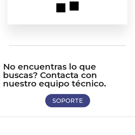
No encuentras lo que
buscas? Contacta con
nuestro equipo técnico.
SOPORTE