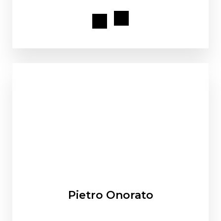
Pietro Onorato