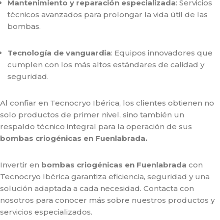
Mantenimiento y reparación especializada
: Servicios
técnicos avanzados para prolongar la vida útil de las
bombas.
Tecnología de vanguardia
: Equipos innovadores que
cumplen con los más altos estándares de calidad y
seguridad.
Al confiar en Tecnocryo Ibérica, los clientes obtienen no
solo productos de primer nivel, sino también un
respaldo técnico integral para la operación de sus
bombas criogénicas en Fuenlabrada.
Invertir en
bombas criogénicas en Fuenlabrada
con
Tecnocryo Ibérica garantiza eficiencia, seguridad y una
solución adaptada a cada necesidad. Contacta con
nosotros para conocer más sobre nuestros productos y
servicios especializados.