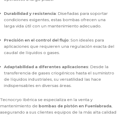
Durabilidad y resistencia
: Diseñadas para soportar
condiciones exigentes, estas bombas ofrecen una
larga vida útil con un mantenimiento adecuado.
Precisión en el control del flujo
: Son ideales para
aplicaciones que requieren una regulación exacta del
caudal de líquidos o gases.
Adaptabilidad a diferentes aplicaciones
: Desde la
transferencia de gases criogénicos hasta el suministro
de líquidos industriales, su versatilidad las hace
indispensables en diversas áreas.
Tecnocryo Ibérica se especializa en la venta y
mantenimiento de
bombas de pistón en Fuenlabrada
,
asegurando a sus clientes equipos de la más alta calidad