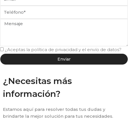
¿Aceptas la política de privacidad y el envío de datos?
Enviar
¿Necesitas más
información?
Estamos aquí para resolver todas tus dudas y
brindarte la mejor solución para tus necesidades.