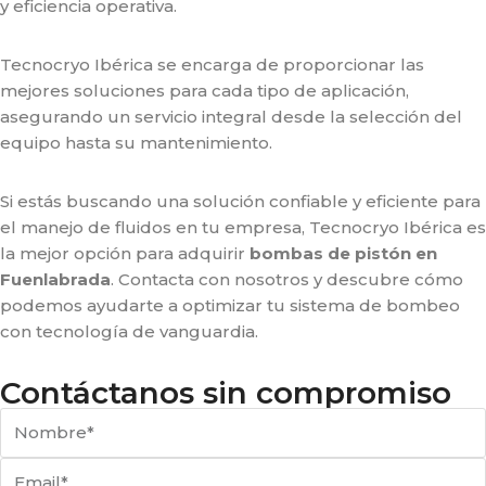
y eficiencia operativa.
Tecnocryo Ibérica se encarga de proporcionar las
mejores soluciones para cada tipo de aplicación,
asegurando un servicio integral desde la selección del
equipo hasta su mantenimiento.
Si estás buscando una solución confiable y eficiente para
el manejo de fluidos en tu empresa, Tecnocryo Ibérica es
la mejor opción para adquirir
bombas de pistón en
Fuenlabrada
. Contacta con nosotros y descubre cómo
podemos ayudarte a optimizar tu sistema de bombeo
con tecnología de vanguardia.
Contáctanos sin compromiso