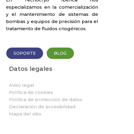
especializamos en la comercialización
y el mantenimiento de sistemas de
bombas y equipos de precisión para el
tratamiento de fluidos criogénicos.
SOPORTE
BLOG
Datos legales
Aviso legal
Política de cookies
Política de protección de datos
Declaración de accesibilidad
Mapa del sitio