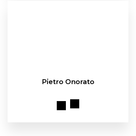
Pietro Onorato