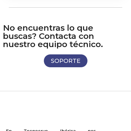
No encuentras lo que
buscas? Contacta con
nuestro equipo técnico.
SOPORTE
En Tecnocryo Ibérica nos