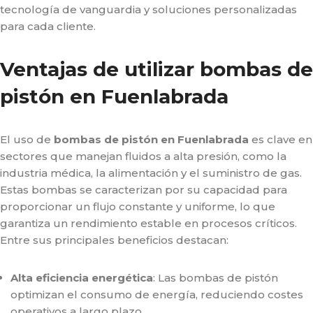
tecnología de vanguardia y soluciones personalizadas
para cada cliente.
Ventajas de utilizar bombas de
pistón en Fuenlabrada
El uso de
bombas de pistón en Fuenlabrada
es clave en
sectores que manejan fluidos a alta presión, como la
industria médica, la alimentación y el suministro de gas.
Estas bombas se caracterizan por su capacidad para
proporcionar un flujo constante y uniforme, lo que
garantiza un rendimiento estable en procesos críticos.
Entre sus principales beneficios destacan:
Alta eficiencia energética
: Las bombas de pistón
optimizan el consumo de energía, reduciendo costes
operativos a largo plazo.