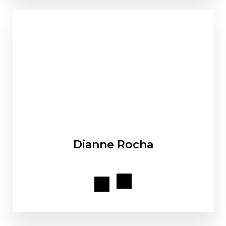
Dianne Rocha