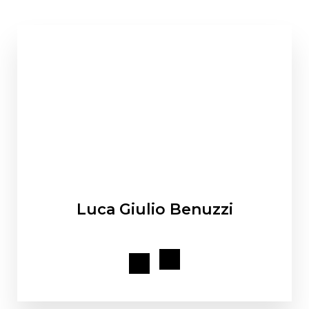
Luca Giulio Benuzzi