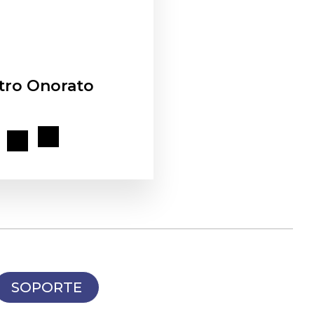
tro Onorato
SOPORTE