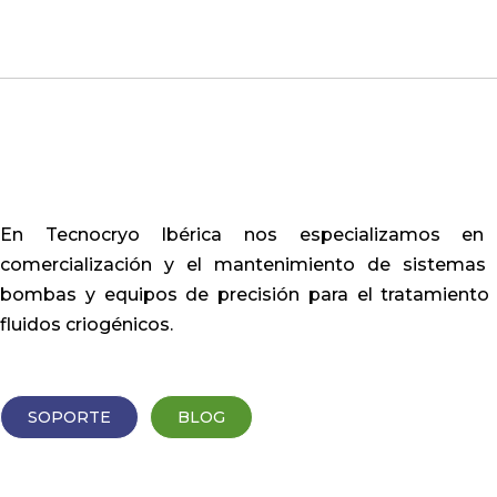
En Tecnocryo Ibérica nos especializamos en
comercialización y el mantenimiento de sistemas
bombas y equipos de precisión para el tratamiento
fluidos criogénicos.
SOPORTE
BLOG