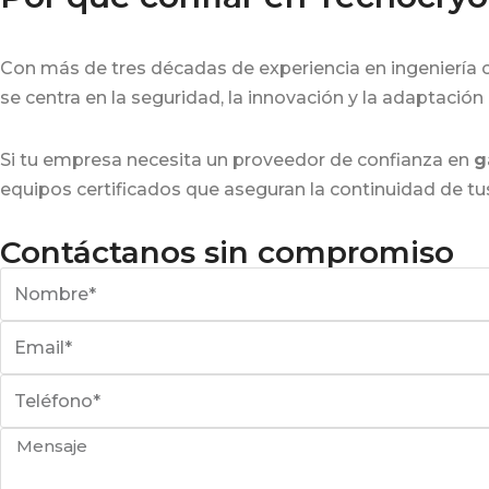
Con más de tres décadas de experiencia en ingeniería c
se centra en la seguridad, la innovación y la adaptación
Si tu empresa necesita un proveedor de confianza en
g
equipos certificados que aseguran la continuidad de tu
Contáctanos sin compromiso