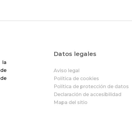
Datos legales
 la
 de
Aviso legal
 de
Política de cookies
Política de protección de datos
Declaración de accesibilidad
Mapa del sitio