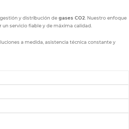
gestión y distribución de
gases CO2
. Nuestro enfoque
r un servicio fiable y de máxima calidad.
luciones a medida, asistencia técnica constante y