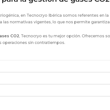
riogénica, en Tecnocryo Ibérica somos referentes en la 
 a las normativas vigentes, lo que nos permite garantiza
ases CO2
, Tecnocryo es tu mejor opción. Ofrecemos so
s operaciones sin contratiempos.