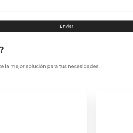
Enviar
?
e la mejor solución para tus necesidades.